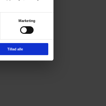
Marketing
Tillad alle