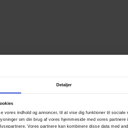
Detaljer
ookies
se vores indhold og annoncer, til at vise dig funktioner til sociale
oplysninger om din brug af vores hjemmeside med vores partnere i
ysepartnere. Vores partnere kan kombinere disse data med andr