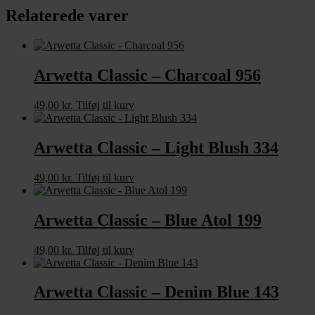
Relaterede varer
Arwetta Classic – Charcoal 956
49,00
kr.
Tilføj til kurv
Arwetta Classic – Light Blush 334
49,00
kr.
Tilføj til kurv
Arwetta Classic – Blue Atol 199
49,00
kr.
Tilføj til kurv
Arwetta Classic – Denim Blue 143