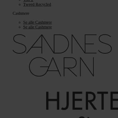
Tweed Recycled
Cashmere
Se alle Cashmere
Se alle Cashmere