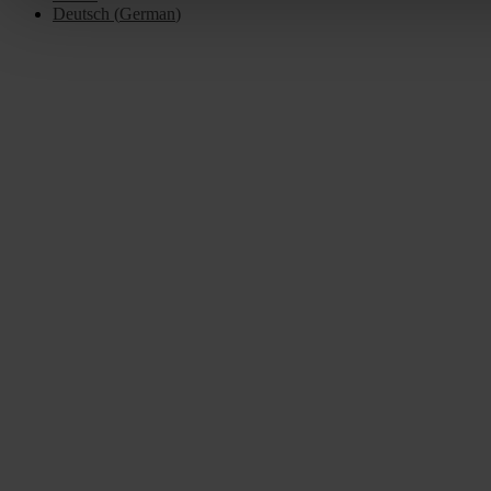
Deutsch
(
German
)