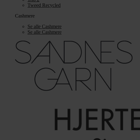
Tweed Recycled
Cashmere
Se alle Cashmere
Se alle Cashmere