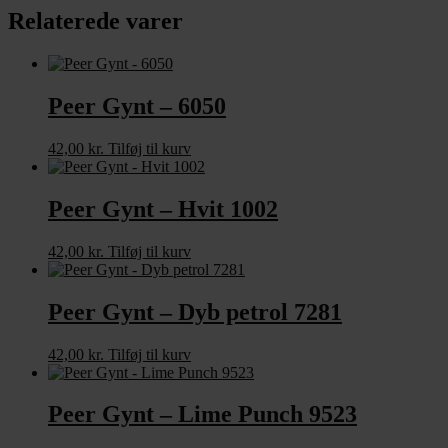
Relaterede varer
Peer Gynt – 6050
42,00
kr.
Tilføj til kurv
Peer Gynt – Hvit 1002
42,00
kr.
Tilføj til kurv
Peer Gynt – Dyb petrol 7281
42,00
kr.
Tilføj til kurv
Peer Gynt – Lime Punch 9523