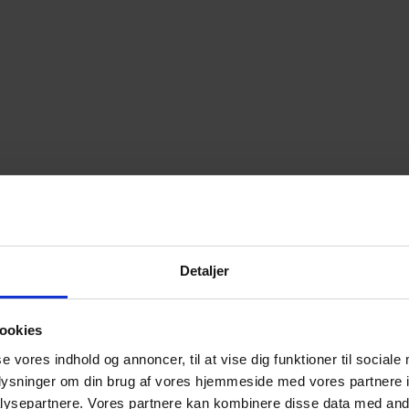
Detaljer
ookies
se vores indhold og annoncer, til at vise dig funktioner til sociale
oplysninger om din brug af vores hjemmeside med vores partnere i
ysepartnere. Vores partnere kan kombinere disse data med andr