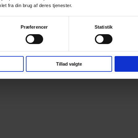
et fra din brug af deres tjenester.
Præferencer
Statistik
Tillad valgte