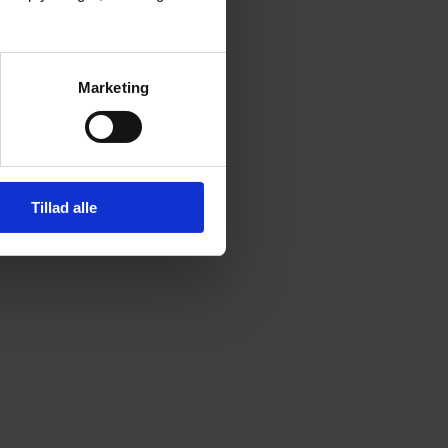
Marketing
Tillad alle