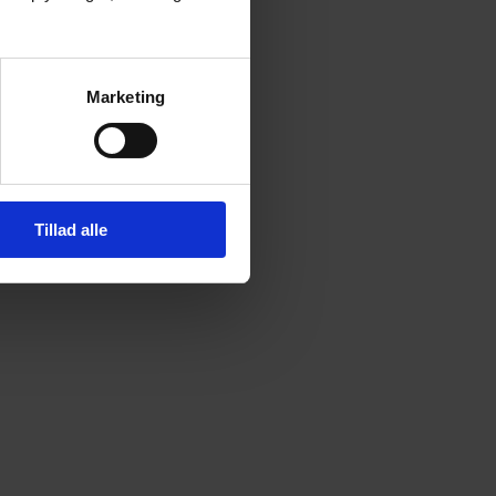
Marketing
Tillad alle