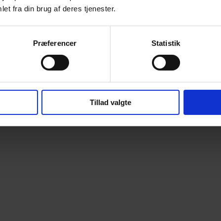
et fra din brug af deres tjenester.
Præferencer
Statistik
Tillad valgte