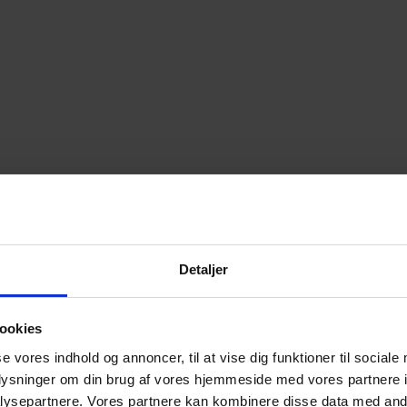
Detaljer
ookies
se vores indhold og annoncer, til at vise dig funktioner til sociale
oplysninger om din brug af vores hjemmeside med vores partnere i
ysepartnere. Vores partnere kan kombinere disse data med andr