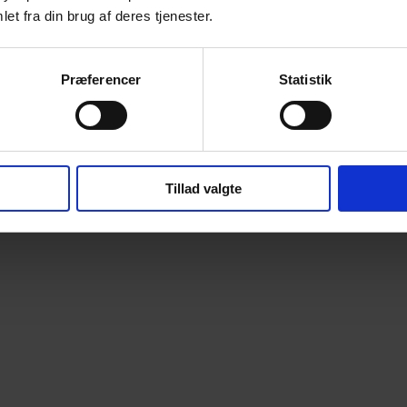
et fra din brug af deres tjenester.
Præferencer
Statistik
Tillad valgte