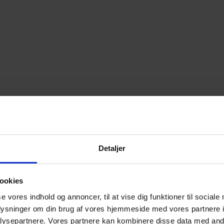
Detaljer
ookies
se vores indhold og annoncer, til at vise dig funktioner til sociale
oplysninger om din brug af vores hjemmeside med vores partnere i
ysepartnere. Vores partnere kan kombinere disse data med andr