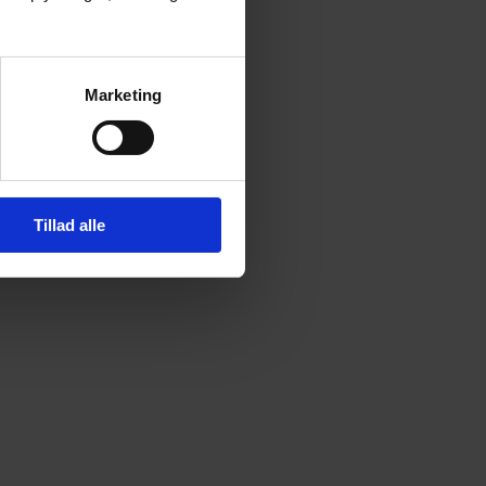
Marketing
Tillad alle