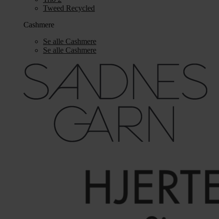
Tweed Recycled
Cashmere
Se alle Cashmere
Se alle Cashmere