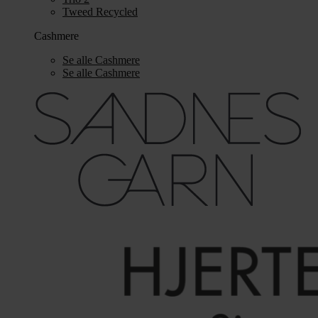
Tweed Recycled
Cashmere
Se alle Cashmere
Se alle Cashmere