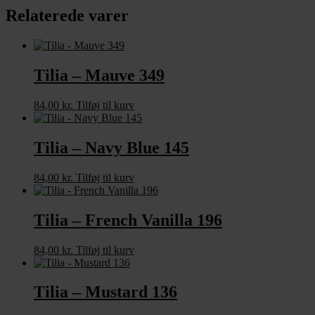
Relaterede varer
Tilia – Mauve 349
84,00
kr.
Tilføj til kurv
Tilia – Navy Blue 145
84,00
kr.
Tilføj til kurv
Tilia – French Vanilla 196
84,00
kr.
Tilføj til kurv
Tilia – Mustard 136