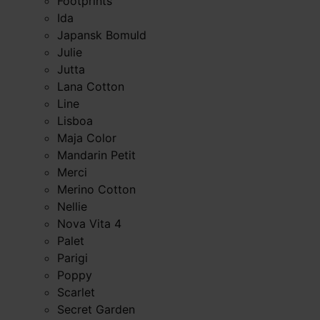
Footprints
Ida
Japansk Bomuld
Julie
Jutta
Lana Cotton
Line
Lisboa
Maja Color
Mandarin Petit
Merci
Merino Cotton
Nellie
Nova Vita 4
Palet
Parigi
Poppy
Scarlet
Secret Garden