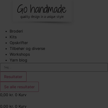
Broderi
Kits
Opskrifter
Tilbehør og diverse
Workshops
Yarn blog
Search
...
Resultater
Se alle resultater
0,00
kr.
0
Kurv
0,00
kr.
0
Kurv