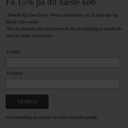
Få 15% på dit næste køb
Tilmeld dig Yarn Every Wear's nyhedsbrev og få gode tips og
tilbud i din e-mail.
Når du tilmelder dig nyhedsbrevet, får du samtidig en rabatkode
med dit første nyhedsbrev.
E-mail:
Fornavn:
Ved tilmelding accepterer du vores
privatlivspolitik.