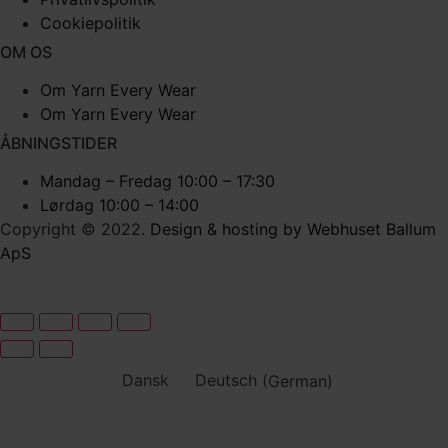
Cookiepolitik
OM OS
Om Yarn Every Wear
Om Yarn Every Wear
ÅBNINGSTIDER
Mandag – Fredag 10:00 – 17:30
Lørdag 10:00 – 14:00
Copyright © 2022.
Design & hosting by Webhuset Ballum
ApS
Dansk
Deutsch
(
German
)