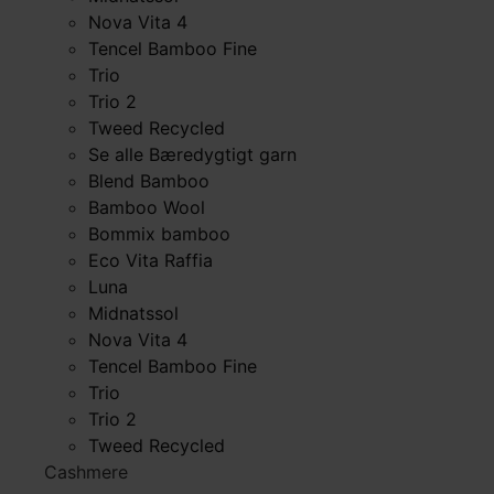
Nova Vita 4
Tencel Bamboo Fine
Trio
Trio 2
Tweed Recycled
Se alle Bæredygtigt garn
Blend Bamboo
Bamboo Wool
Bommix bamboo
Eco Vita Raffia
Luna
Midnatssol
Nova Vita 4
Tencel Bamboo Fine
Trio
Trio 2
Tweed Recycled
Cashmere