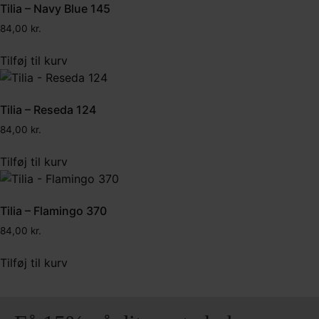
Tilia – Navy Blue 145
84,00
kr.
Tilføj til kurv
Tilia – Reseda 124
84,00
kr.
Tilføj til kurv
Tilia – Flamingo 370
84,00
kr.
Tilføj til kurv