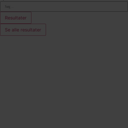
Search
...
Resultater
Se alle resultater