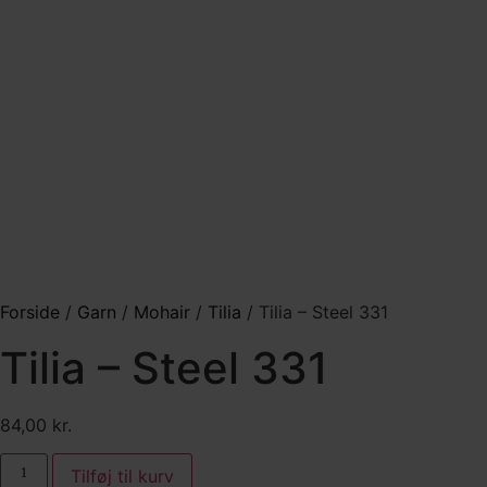
Forside
/
Garn
/
Mohair
/
Tilia
/ Tilia – Steel 331
Tilia – Steel 331
84,00
kr.
Tilia
Tilføj til kurv
-