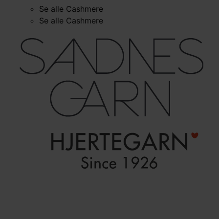
Se alle Cashmere
Se alle Cashmere