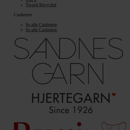
Tweed Recycled
Cashmere
Se alle Cashmere
Se alle Cashmere