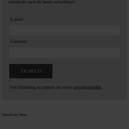
rabatkode med dit første nyhedsbrev.
E-mail:
Fornavn:
Ved tilmelding accepterer du vores
privatlivspolitik.
Yarn Every Wear