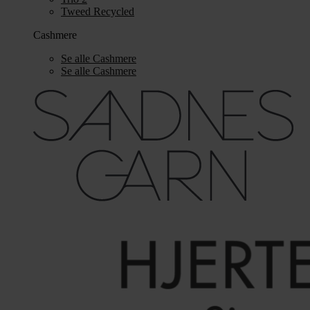
Tweed Recycled
Cashmere
Se alle Cashmere
Se alle Cashmere