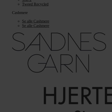
Tweed Recycled
Cashmere
Se alle Cashmere
Se alle Cashmere