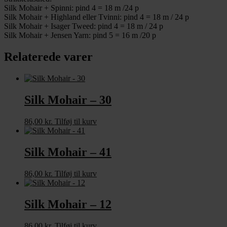
Silk Mohair + Spinni: pind 4 = 18 m /24 p
Silk Mohair + Highland eller Tvinni: pind 4 = 18 m / 24 p
Silk Mohair + Isager Tweed: pind 4 = 18 m / 24 p
Silk Mohair + Jensen Yarn: pind 5 = 16 m /20 p
Relaterede varer
Silk Mohair – 30
86,00
kr.
Tilføj til kurv
Silk Mohair – 41
86,00
kr.
Tilføj til kurv
Silk Mohair – 12
86,00
kr.
Tilføj til kurv